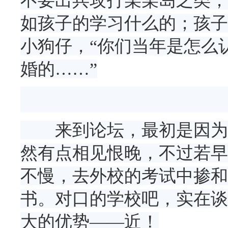
不要出兵攻打某某岛之类；
如孩子的学习什么的；孩子
小狗仔，“你们当年是怎么
婚的……”
来到论坛，最初是因为小
然有点相见恨晚，不过若早
不慢，去外校的考试中掺和
书。对口的学校吧，实在谈
大的优势——近！