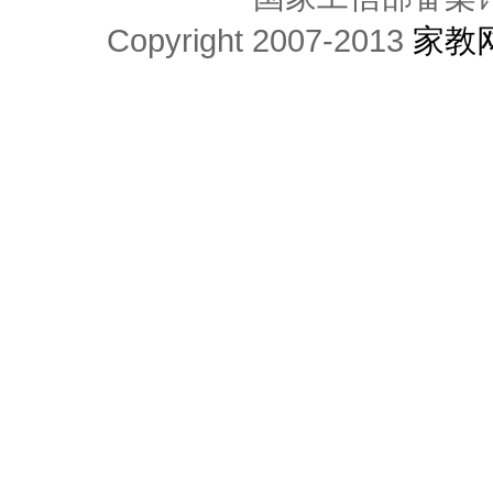
Copyright 2007-2013
家教