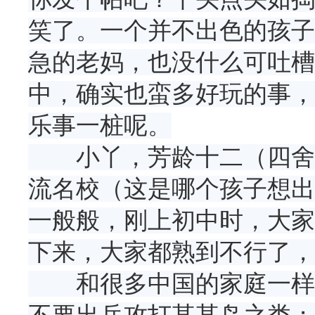
笑了。一个并不出色的孩子
急的老妈，也没什么可吐槽
中，确实也蛮多好玩的事，
乐事一桩呢。
小丫，芳龄十二（四舍五
流名校（这是哪个孩子想出
一般般，刚上初中时，大家
下来，大家都熟到不行了，
和很多中国的家庭一样，