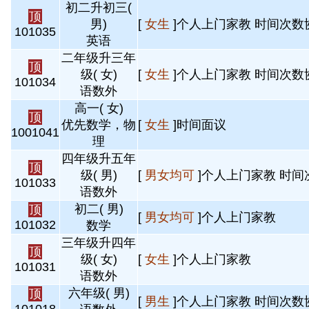
初二升初三(
顶
男)
[
女生
]个人上门家教 时间次数
101035
英语
二年级升三年
顶
级( 女)
[
女生
]个人上门家教 时间次数
101034
语数外
高一( 女)
顶
优先数学，物
[
女生
]时间面议
1001041
理
四年级升五年
顶
级( 男)
[
男女均可
]个人上门家教 时
101033
语数外
初二( 男)
顶
[
男女均可
]个人上门家教
101032
数学
三年级升四年
顶
级( 女)
[
女生
]个人上门家教
101031
语数外
六年级( 男)
顶
[
男生
]个人上门家教 时间次数