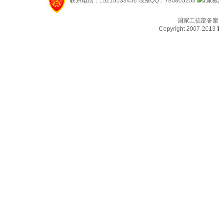
联系电话：15215533456 联系QQ：780805253
家教服
国家工信部备案
Copyright 2007-2013