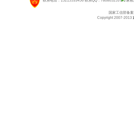
联系电话：15215533456 联系QQ：780805253
家教服
国家工信部备案
Copyright 2007-2013