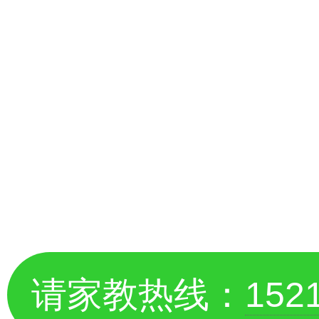
请家教热线：
152