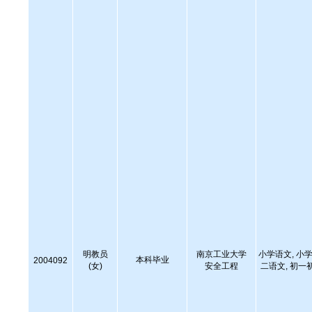
明教员
南京工业大学
小学语文, 小学
本科毕业
2004092
(女)
安全工程
二语文, 初一