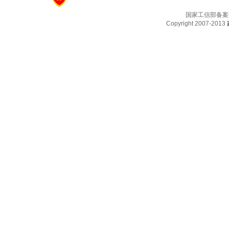
国家工信部备案
Copyright 2007-2013