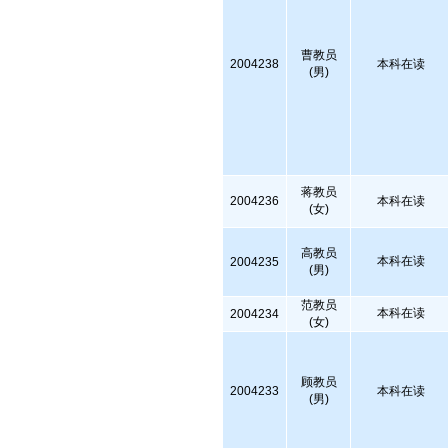
曹教员
2004238
本科在读
(男)
蒋教员
2004236
本科在读
(女)
高教员
本科在读
2004235
(男)
范教员
本科在读
2004234
(女)
顾教员
2004233
本科在读
(男)