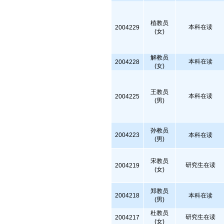
植教员
本科在读
2004229
(女)
解教员
本科在读
2004228
(女)
王教员
本科在读
2004225
(男)
孙教员
2004223
本科在读
(男)
宋教员
研究生在读
2004219
(女)
郑教员
2004218
本科在读
(男)
杜教员
研究生在读
2004217
(女)