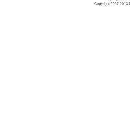
Copyright 2007-2013