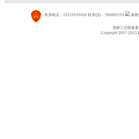
联系电话：15215533456 联系QQ：780805253
家教服
国家工信部备案
Copyright 2007-2013