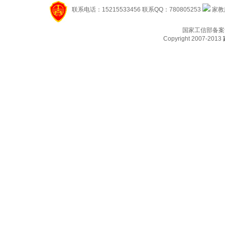
联系电话：15215533456 联系QQ：780805253
家教服
国家工信部备案
Copyright 2007-2013