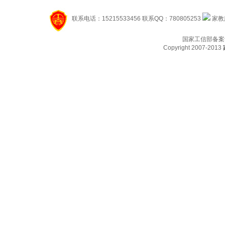
联系电话：15215533456 联系QQ：780805253
家教服
国家工信部备案
Copyright 2007-2013