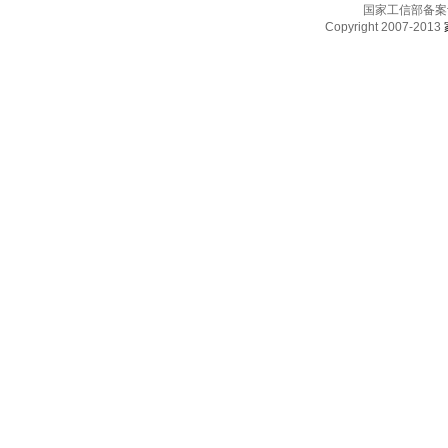
国家工信部备案
Copyright 2007-2013