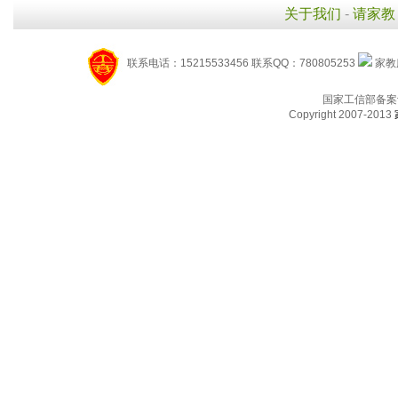
关于我们
-
请家教
联系电话：15215533456 联系QQ：780805253
家教服
国家工信部备案
Copyright 2007-2013