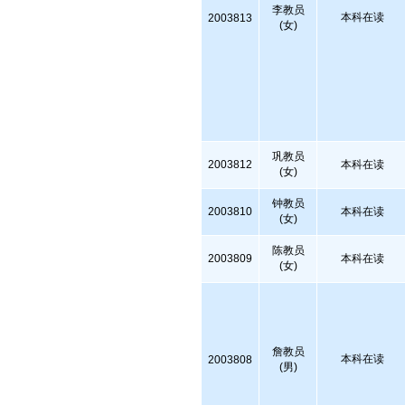
李教员
本科在读
2003813
(女)
巩教员
2003812
本科在读
(女)
钟教员
2003810
本科在读
(女)
陈教员
2003809
本科在读
(女)
詹教员
本科在读
2003808
(男)