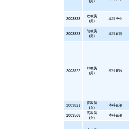
(男)
欧教员
2003833
本科毕业
(男)
胡教员
2003823
本科在读
(男)
郑教员
本科在读
2003822
(男)
侯教员
本科在读
2003821
(女)
高教员
本科在读
2003568
(女)