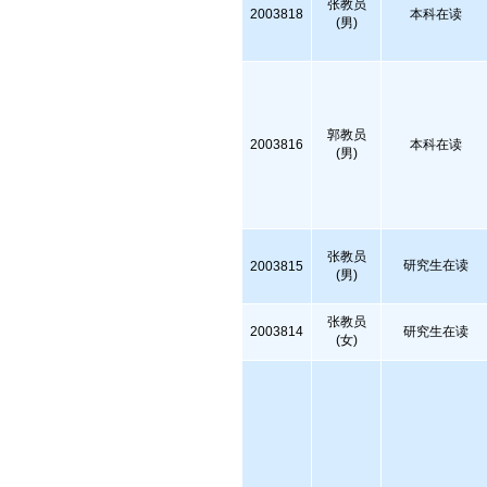
张教员
2003818
本科在读
(男)
郭教员
2003816
本科在读
(男)
张教员
研究生在读
2003815
(男)
张教员
2003814
研究生在读
(女)