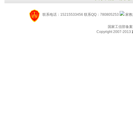
联系电话：15215533456 联系QQ：780805253
家教服
国家工信部备案
Copyright 2007-2013