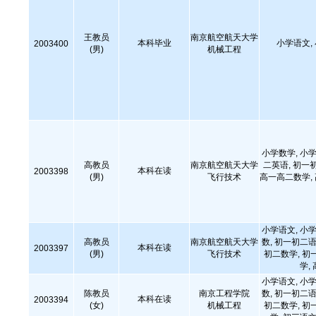
王教员
南京航空航天大学
本科毕业
小学语文,
2003400
(男)
机械工程
小学数学, 小学
高教员
南京航空航天大学
二英语, 初一
本科在读
2003398
(男)
飞行技术
高一高二数学,
小学语文, 小学
高教员
南京航空航天大学
数, 初一初二语
本科在读
2003397
(男)
飞行技术
初二数学, 初
学,
小学语文, 小学
陈教员
南京工程学院
数, 初一初二语
本科在读
2003394
(女)
机械工程
初二数学, 初