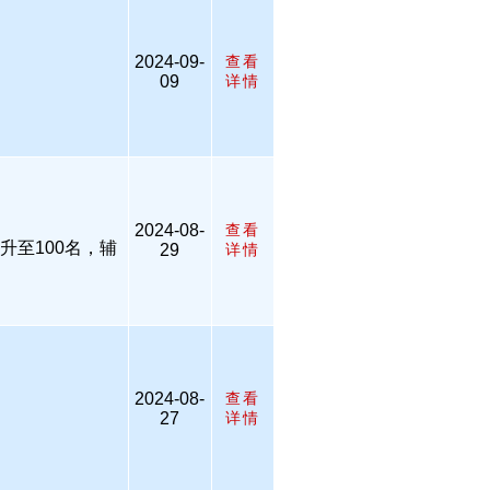
2024-09-
查看
09
详情
2024-08-
查看
升至100名，辅
29
详情
2024-08-
查看
27
详情