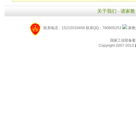
关于我们
-
请家教
联系电话：15215533456 联系QQ：780805253
家教服
国家工信部备案
Copyright 2007-2013