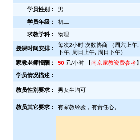
学员性别：
男
学员年级：
初二
求教学科：
物理
每次2小时 次数协商 （周六上午,
授课时间安排：
下午, 周日上午, 周日下午）
家教老师报酬：
50
元/小时 【
南京家教资费参考
学员情况描述：
教员性别要求：
男女生均可
教员其它要求：
有家教经验，有责任心。