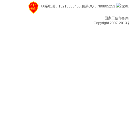
联系电话：15215533456 联系QQ：780805253
家教服
国家工信部备案
Copyright 2007-2013