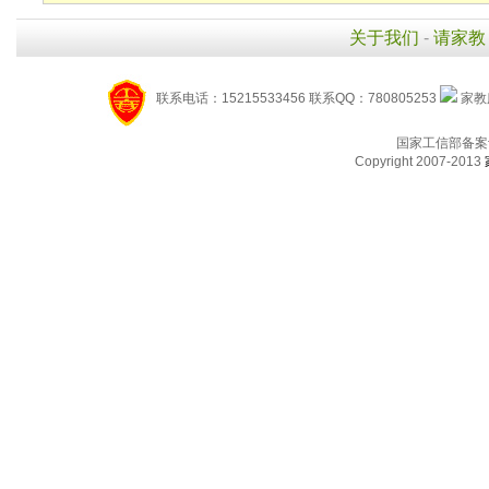
关于我们
-
请家教
联系电话：15215533456 联系QQ：780805253
家教服
国家工信部备案
Copyright 2007-2013