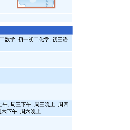
初二数学, 初一初二化学, 初三语
上午, 周三下午, 周三晚上, 周四
 周六下午, 周六晚上