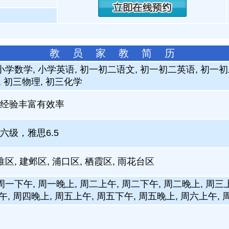
教 员 家 教 简 历
小学数学, 小学英语, 初一初二语文, 初一初二英语, 初一
, 初三物理, 初三化学
经验丰富有效率
六级，雅思6.5
淮区, 建邺区, 浦口区, 栖霞区, 雨花台区
周一下午, 周一晚上, 周二上午, 周二下午, 周二晚上, 周三
午, 周四晚上, 周五上午, 周五下午, 周五晚上, 周六上午,