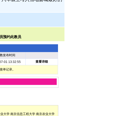
教发布时间
查看详细
07-01 13:32:55
部接单记录。
林业大学
南京信息工程大学
南京农业大学