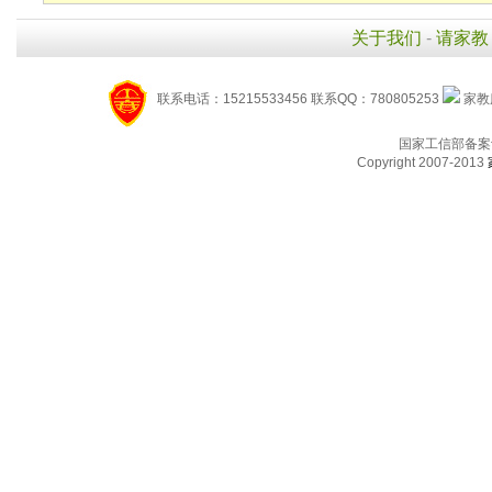
关于我们
-
请家教
联系电话：15215533456 联系QQ：780805253
家教服
国家工信部备案
Copyright 2007-2013