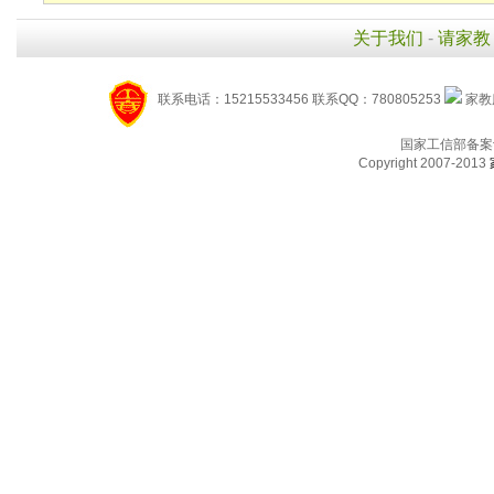
关于我们
-
请家教
联系电话：15215533456 联系QQ：780805253
家教服
国家工信部备案
Copyright 2007-2013