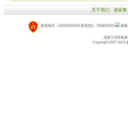
关于我们
-
请家教
联系电话：15215533456 联系QQ：780805253
家教服
国家工信部备案
Copyright 2007-2013