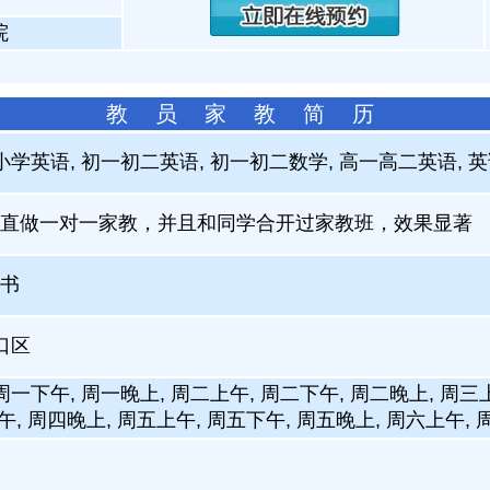
院
教 员 家 教 简 历
小学英语, 初一初二英语, 初一初二数学, 高一高二英语, 英
直做一对一家教，并且和同学合开过家教班，效果显著
书
口区
周一下午, 周一晚上, 周二上午, 周二下午, 周二晚上, 周三
午, 周四晚上, 周五上午, 周五下午, 周五晚上, 周六上午,