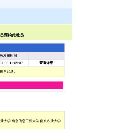
教发布时间
查看详细
07-08 11:05:07
部接单记录。
林业大学
南京信息工程大学
南京农业大学