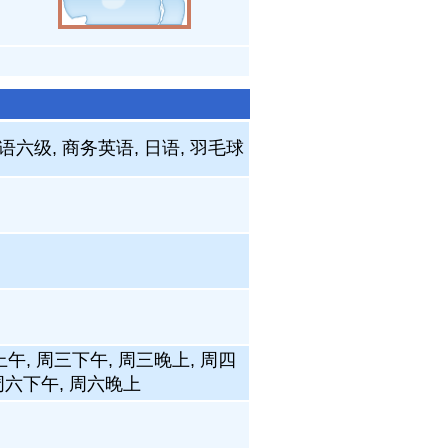
语六级, 商务英语, 日语, 羽毛球
上午, 周三下午, 周三晚上, 周四
 周六下午, 周六晚上