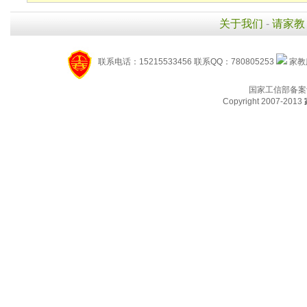
关于我们
-
请家教
联系电话：15215533456 联系QQ：780805253
家教服
国家工信部备案
Copyright 2007-2013