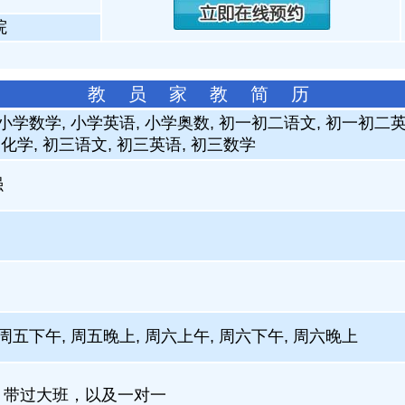
院
教 员 家 教 简 历
 小学数学, 小学英语, 小学奥数, 初一初二语文, 初一初二
二化学, 初三语文, 初三英语, 初三数学
强
周五下午, 周五晚上, 周六上午, 周六下午, 周六晚上
，带过大班，以及一对一