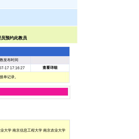
教发布时间
查看详细
07-17 17:16:27
部接单记录。
林业大学
南京信息工程大学
南京农业大学