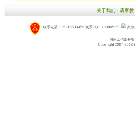
关于我们
-
请家教
联系电话：15215533456 联系QQ：780805253
家教服
国家工信部备案
Copyright 2007-2013