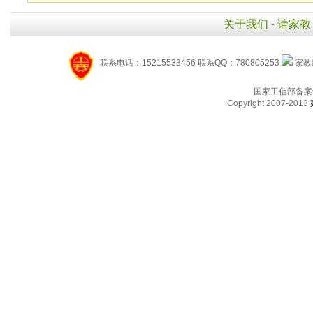
关于我们
-
请家教
联系电话：15215533456 联系QQ：780805253
家教服
国家工信部备案
Copyright 2007-2013