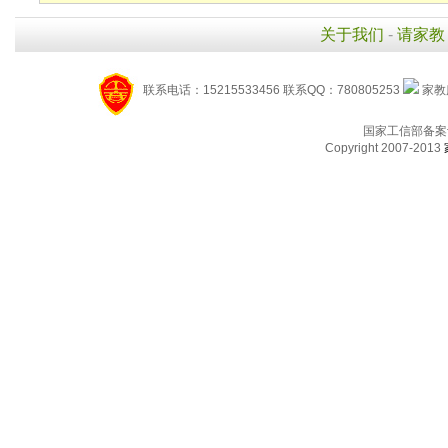
关于我们
-
请家教
联系电话：15215533456 联系QQ：780805253
家教服
国家工信部备案
Copyright 2007-2013