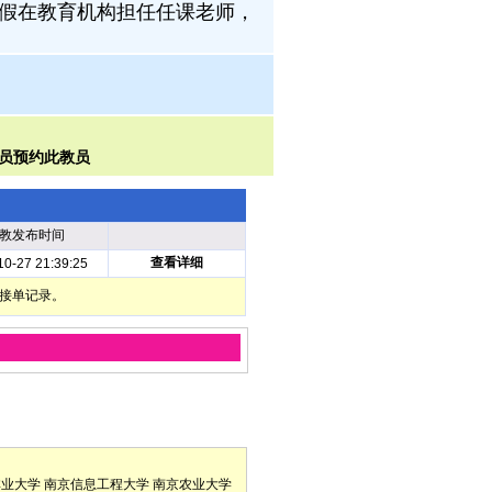
暑假在教育机构担任任课老师，
教发布时间
查看详细
10-27 21:39:25
部接单记录。
林业大学
南京信息工程大学
南京农业大学