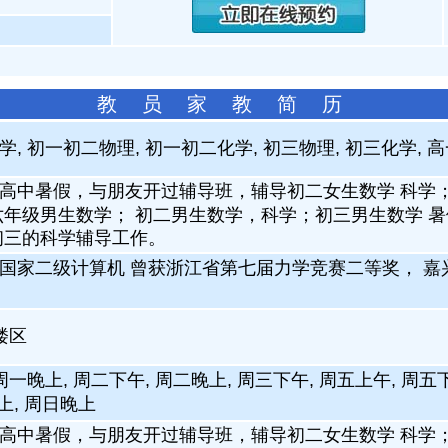
教 员 家 教 简 历
, 初一初二物理, 初一初二化学, 初三物理, 初三化学, 
高中暑假，与朋友开过辅导班，辅导初二女生数学 科学；
六年级男生数学； 初二男生数学，科学；初三男生数学 
初三的科学辅导工作。
国家二级计算机 曾获浙江省第七届力学竞赛二等奖， 嘉
楼区
周一晚上, 周二下午, 周二晚上, 周三下午, 周五上午, 周五
上, 周日晚上
高中暑假，与朋友开过辅导班，辅导初二女生数学 科学；