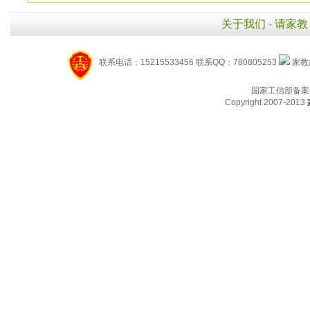
关于我们
-
请家教
联系电话：15215533456 联系QQ：780805253
家教服
国家工信部备案
Copyright 2007-2013