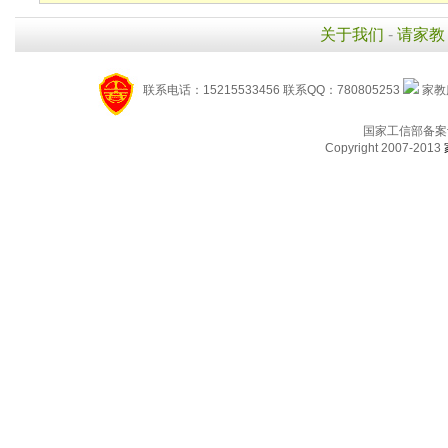
关于我们
-
请家教
联系电话：15215533456 联系QQ：780805253
家教服
国家工信部备案
Copyright 2007-2013