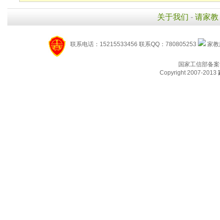
关于我们
-
请家教
联系电话：15215533456 联系QQ：780805253
家教服
国家工信部备案
Copyright 2007-2013