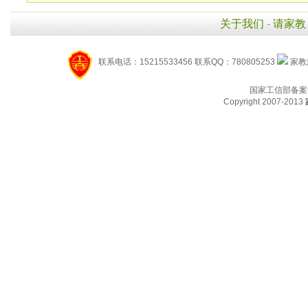
关于我们
-
请家教
联系电话：15215533456 联系QQ：780805253
家教服
国家工信部备案
Copyright 2007-2013