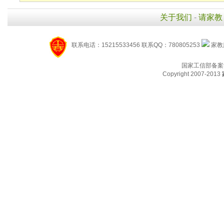
关于我们
-
请家教
联系电话：15215533456 联系QQ：780805253
家教服
国家工信部备案
Copyright 2007-2013