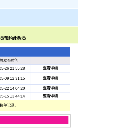
教发布时间
查看详细
05-26 21:55:28
查看详细
05-09 12:31:15
查看详细
05-22 14:04:20
查看详细
05-15 13:44:14
部接单记录。