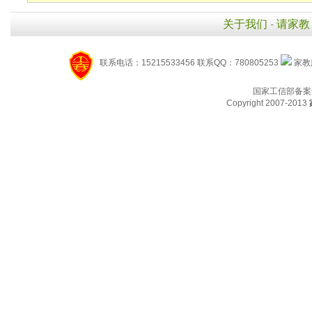
关于我们
-
请家教
联系电话：15215533456 联系QQ：780805253
家教服
国家工信部备案
Copyright 2007-2013