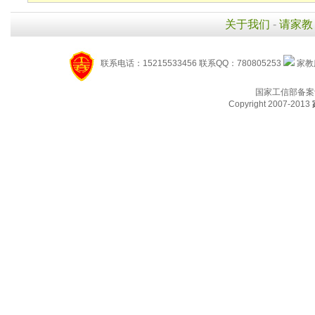
关于我们
-
请家教
联系电话：15215533456 联系QQ：780805253
家教服
国家工信部备案
Copyright 2007-2013