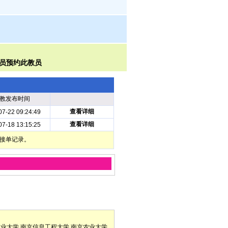
教发布时间
查看详细
07-22 09:24:49
查看详细
07-18 13:15:25
部接单记录。
林业大学
南京信息工程大学
南京农业大学