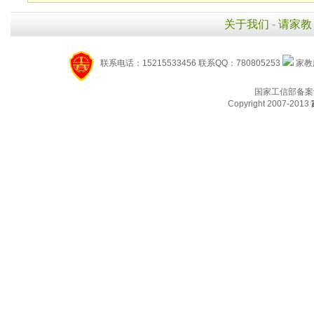
关于我们
-
请家教
联系电话：15215533456 联系QQ：780805253
家教服
国家工信部备案
Copyright 2007-2013