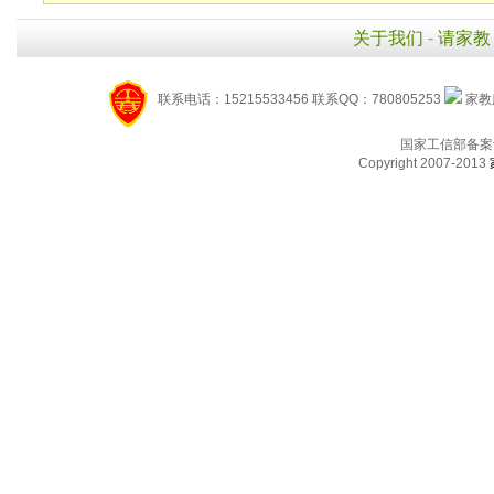
关于我们
-
请家教
联系电话：15215533456 联系QQ：780805253
家教服
国家工信部备案
Copyright 2007-2013