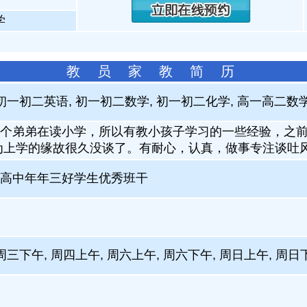
学
教 员 家 教 简 历
初一初二英语, 初一初二数学, 初一初二化学, 高一高二数
个弟弟在读小学，所以有教小孩子学习的一些经验，之前
为上学的缘故很久没谈了。有耐心，认真，做事专注谈吐
高中年年三好学生优秀班干
周三下午, 周四上午, 周六上午, 周六下午, 周日上午, 周日