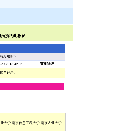
教发布时间
查看详细
03-08 13:46:19
部接单记录。
林业大学
南京信息工程大学
南京农业大学