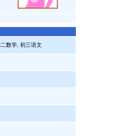
初二数学, 初三语文