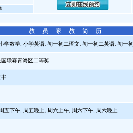
学
教 员 家 教 简 历
 小学数学, 小学英语, 初一初二语文, 初一初二英语, 初一
全国联赛青海区二等奖
证书
周五下午, 周五晚上, 周六上午, 周六下午, 周六晚上