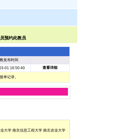
教发布时间
查看详细
03-01 16:50:40
部接单记录。
林业大学
南京信息工程大学
南京农业大学