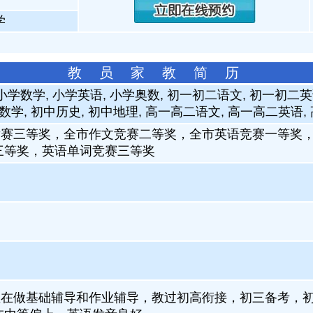
学
教 员 家 教 简 历
小学数学, 小学英语, 小学奥数, 初一初二语文, 初一初二英
数学, 初中历史, 初中地理, 高一高二语文, 高一高二英语
竞赛三等奖，全市作文竞赛二等奖，全市英语竞赛一等奖
三等奖，英语单词竞赛三等奖
直在做基础辅导和作业辅导，教过初高衔接，初三备考，