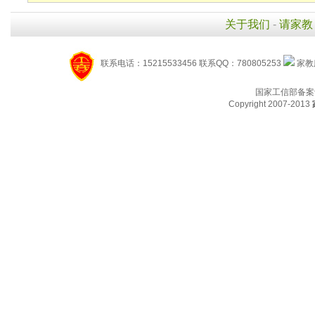
关于我们
-
请家教
联系电话：15215533456 联系QQ：780805253
家教服
国家工信部备案
Copyright 2007-2013