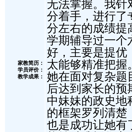
无法掌握。我针
分着手，进行了
分左右的成绩提高
学期辅导过一个
好，主要是提优
太能够精准把握
家教简历：
学员评价：
她在面对复杂题
教学成果：
后达到家长的预期
中妹妹的政史地
的框架罗列清楚
也是成功让她有