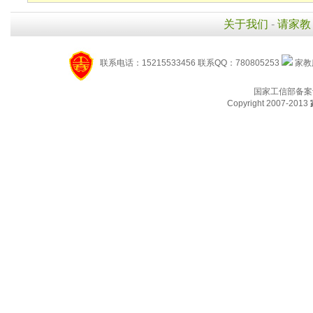
关于我们
-
请家教
联系电话：15215533456 联系QQ：780805253
家教服
国家工信部备案
Copyright 2007-2013