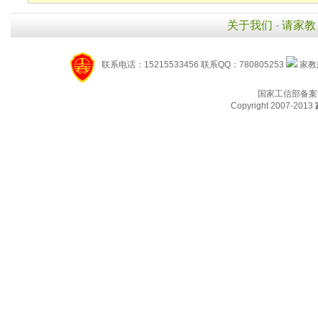
关于我们
-
请家教
联系电话：15215533456 联系QQ：780805253
家教服
国家工信部备案
Copyright 2007-2013