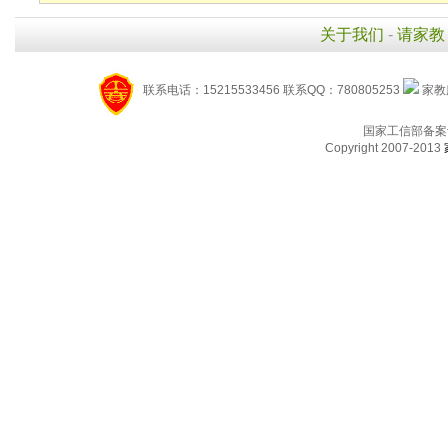
关于我们
-
请家教
联系电话：15215533456 联系QQ：780805253
家教服
国家工信部备案
Copyright 2007-2013